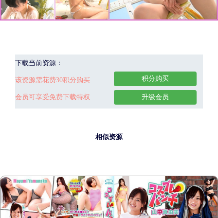
下载当前资源：
积分购买
该资源需花费30积分购买
会员可享受免费下载特权
升级会员
相似资源