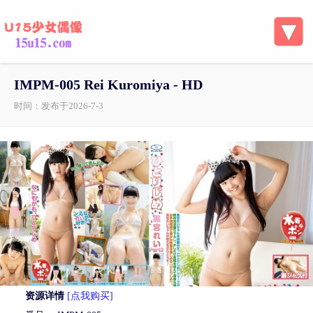
IMPM-005 Rei Kuromiya - HD
时间：发布于2026-7-3
资源详情
[点我购买]