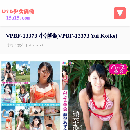
VPBF-13373 小池唯(VPBF-13373 Yui Koike)
时间：发布于2026-7-3